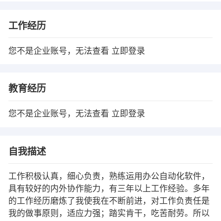
工作经历
您不是企业账号，无法查看
立即登录
教育经历
您不是企业账号，无法查看
立即登录
自我描述
工作积极认真，细心负责，熟练运用办公自动化软件，
具有较好的内外协作能力，有三年以上工作经验。多年
的工作经历磨炼了我使我在不断前进，对工作负责任是
我的做事原则，适应力强；踏实肯干，吃苦耐劳。所以