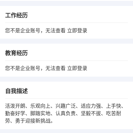
工作经历
您不是企业账号，无法查看
立即登录
教育经历
您不是企业账号，无法查看
立即登录
自我描述
活泼开朗、乐观向上、兴趣广泛、适应力强、上手快、
勤奋好学、脚踏实地、认真负责、坚毅不拔、吃苦耐
劳、勇于迎接新挑战。