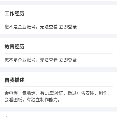
工作经历
您不是企业账号，无法查看
立即登录
教育经历
您不是企业账号，无法查看
立即登录
自我描述
会电焊，氩弧焊，有C1驾驶证，做过广告安装，制作，
会看图纸，有独立制作能力。