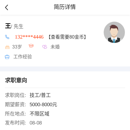
简历详情
王
/ 先生
132****4446
【查看需要80金币】
33岁
未婚
工作经验
求职意向
求职岗位:
技工/普工
期望薪资:
5000-8000元
所在地点:
不限区域
发布时间:
08-08